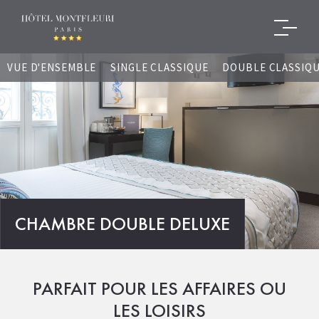
VUE D'ENSEMBLE
SINGLE CLASSIQUE
DOUBLE CLASSIQ
CHAMBRE DOUBLE DELUXE
PARFAIT POUR LES AFFAIRES OU
LES LOISIRS