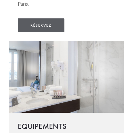
Paris.
RÉSERVEZ
EQUIPEMENTS