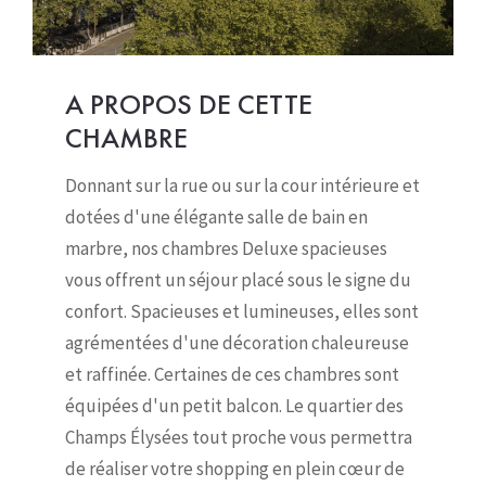
A PROPOS DE CETTE
CHAMBRE
Donnant sur la rue ou sur la cour intérieure et
dotées d'une élégante salle de bain en
marbre, nos chambres Deluxe spacieuses
vous offrent un séjour placé sous le signe du
confort. Spacieuses et lumineuses, elles sont
agrémentées d'une décoration chaleureuse
et raffinée. Certaines de ces chambres sont
équipées d'un petit balcon. Le quartier des
Champs Élysées tout proche vous permettra
de réaliser votre shopping en plein cœur de