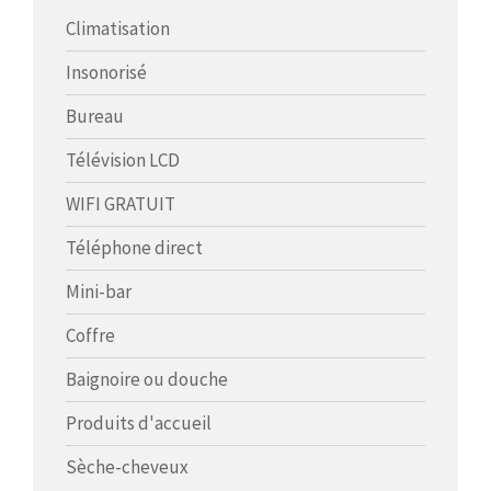
Climatisation
Insonorisé
Bureau
Télévision LCD
WIFI GRATUIT
Téléphone direct
Mini-bar
Coffre
Baignoire ou douche
Produits d'accueil
Sèche-cheveux