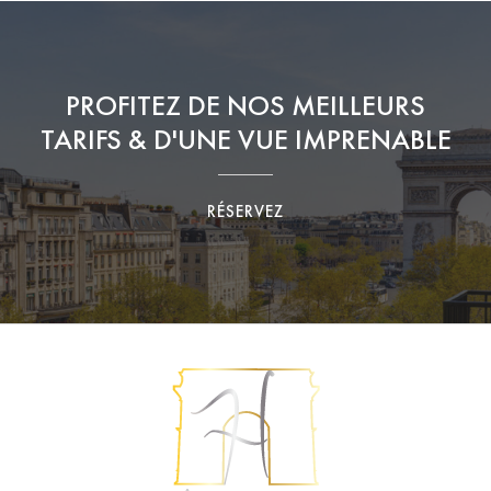
PROFITEZ DE NOS MEILLEURS
TARIFS & D'UNE VUE IMPRENABLE
RÉSERVEZ