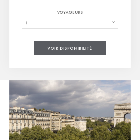
VOYAGEURS